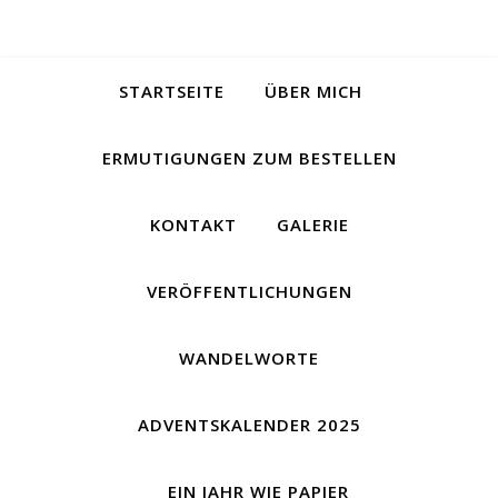
STARTSEITE
ÜBER MICH
ERMUTIGUNGEN ZUM BESTELLEN
KONTAKT
GALERIE
VERÖFFENTLICHUNGEN
WANDELWORTE
ADVENTSKALENDER 2025
EIN JAHR WIE PAPIER