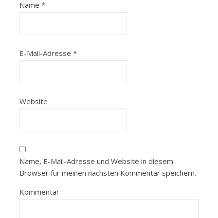
Name
*
E-Mail-Adresse
*
Website
Name, E-Mail-Adresse und Website in diesem
Browser für meinen nächsten Kommentar speichern.
Kommentar