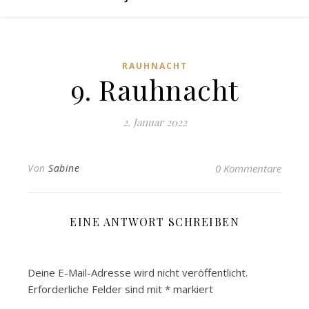
RAUHNACHT
9. Rauhnacht
2. Januar 2022
Von
Sabine
0 Kommentare
EINE ANTWORT SCHREIBEN
Deine E-Mail-Adresse wird nicht veröffentlicht.
Erforderliche Felder sind mit
*
markiert