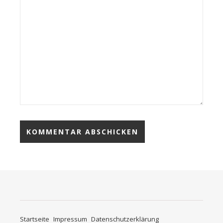
Startseite
Impressum
Datenschutzerklärung