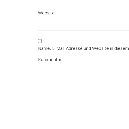
Website
Name, E-Mail-Adresse und Website in diesem
Kommentar