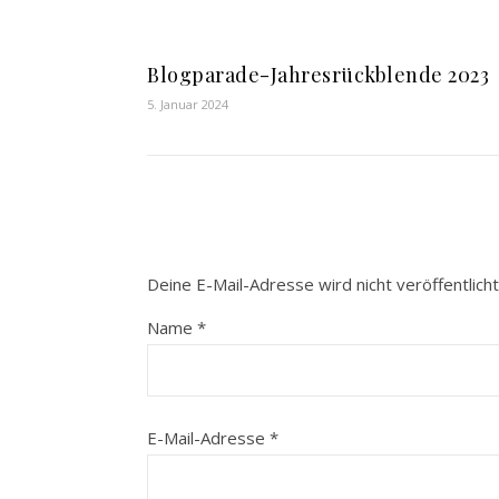
Blogparade-Jahresrückblende 2023
5. Januar 2024
Deine E-Mail-Adresse wird nicht veröffentlicht
Name
*
E-Mail-Adresse
*