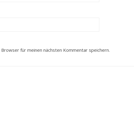
 Browser für meinen nächsten Kommentar speichern.