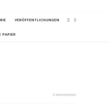
RIE
VERÖFFENTLICHUNGEN
E PAPIER
0 Kommentare