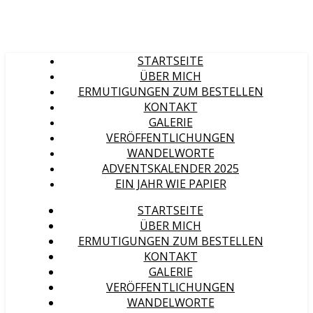
STARTSEITE
ÜBER MICH
ERMUTIGUNGEN ZUM BESTELLEN
KONTAKT
GALERIE
VERÖFFENTLICHUNGEN
WANDELWORTE
ADVENTSKALENDER 2025
EIN JAHR WIE PAPIER
STARTSEITE
ÜBER MICH
ERMUTIGUNGEN ZUM BESTELLEN
KONTAKT
GALERIE
VERÖFFENTLICHUNGEN
WANDELWORTE