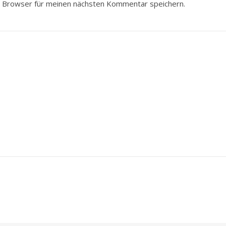
 Browser für meinen nächsten Kommentar speichern.