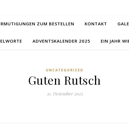
ERMUTIGUNGEN ZUM BESTELLEN
KONTAKT
GALE
ELWORTE
ADVENTSKALENDER 2025
EIN JAHR WI
UNCATEGORIZED
Guten Rutsch
31. Dezember 2023