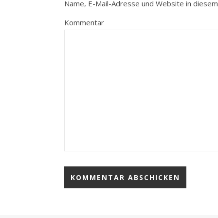
Name, E-Mail-Adresse und Website in diesem
Kommentar