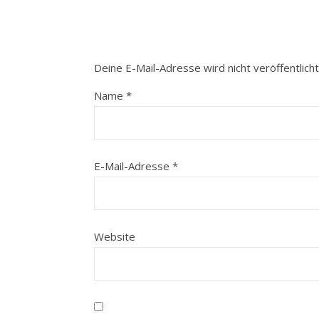
Deine E-Mail-Adresse wird nicht veröffentlicht
Name
*
E-Mail-Adresse
*
Website