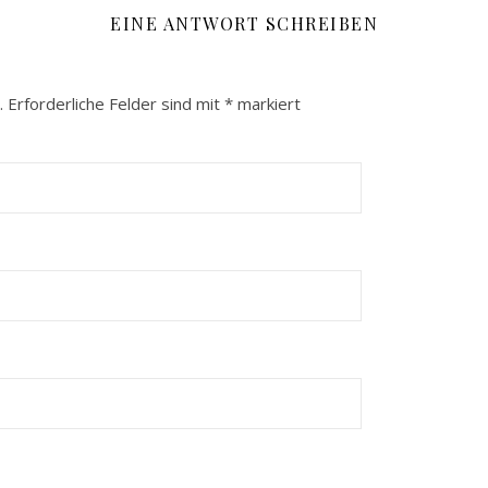
EINE ANTWORT SCHREIBEN
.
Erforderliche Felder sind mit
*
markiert