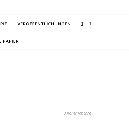
RIE
VERÖFFENTLICHUNGEN
E PAPIER
0 Kommentare