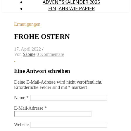
ADVENTSKALENDER 2025
EIN JAHR WIE PAPIER
Ermutigungen
FROHE OSTERN
17. April 2022
/
Von
Sabine
0 Kommentare
Eine Antwort schreiben
Deine E-Mail-Adresse wird nicht veröffentlicht.
Erforderliche Felder sind mit
*
markiert
Name
*
E-Mail-Adresse
*
Website