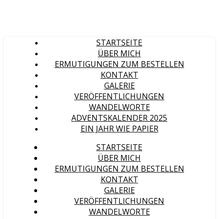
STARTSEITE
ÜBER MICH
ERMUTIGUNGEN ZUM BESTELLEN
KONTAKT
GALERIE
VERÖFFENTLICHUNGEN
WANDELWORTE
ADVENTSKALENDER 2025
EIN JAHR WIE PAPIER
STARTSEITE
ÜBER MICH
ERMUTIGUNGEN ZUM BESTELLEN
KONTAKT
GALERIE
VERÖFFENTLICHUNGEN
WANDELWORTE