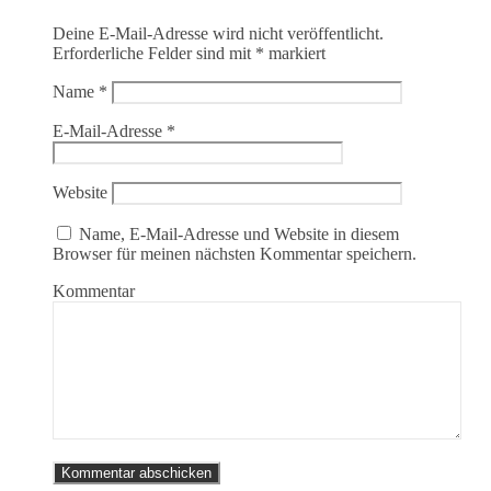
Deine E-Mail-Adresse wird nicht veröffentlicht.
Erforderliche Felder sind mit
*
markiert
Name
*
E-Mail-Adresse
*
Website
Name, E-Mail-Adresse und Website in diesem
Browser für meinen nächsten Kommentar speichern.
Kommentar