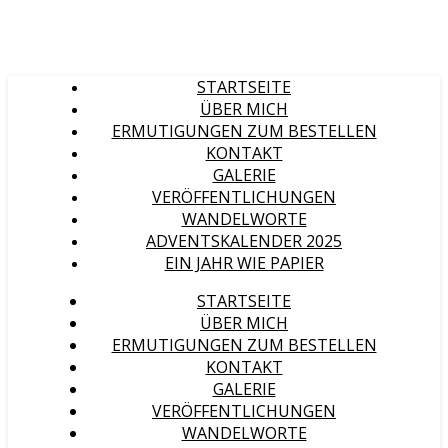
STARTSEITE
ÜBER MICH
ERMUTIGUNGEN ZUM BESTELLEN
KONTAKT
GALERIE
VERÖFFENTLICHUNGEN
WANDELWORTE
ADVENTSKALENDER 2025
EIN JAHR WIE PAPIER
STARTSEITE
ÜBER MICH
ERMUTIGUNGEN ZUM BESTELLEN
KONTAKT
GALERIE
VERÖFFENTLICHUNGEN
WANDELWORTE